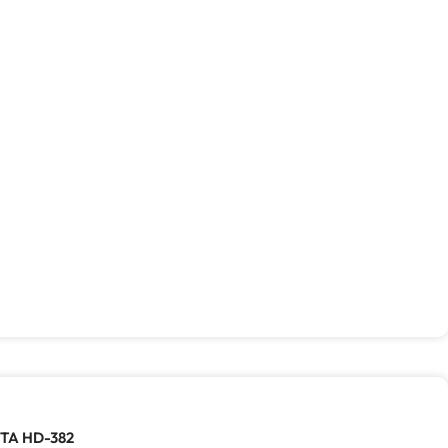
ITA HD-382