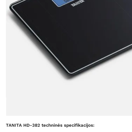
TANITA HD-382 techninės specifikacijos: