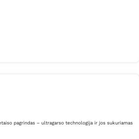
iso pagrindas – ultragarso technologija ir jos sukuriamas