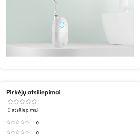
Pirkėjų atsiliepimai
0 atsiliepimai
0
0